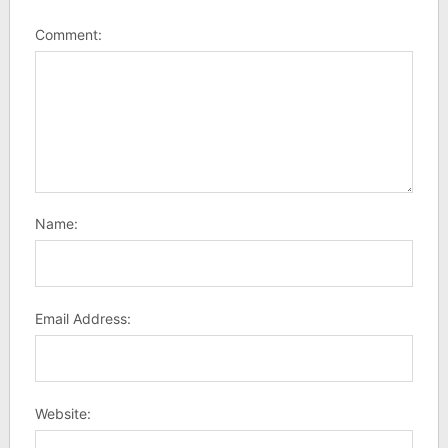
Comment:
Name:
Email Address:
Website: